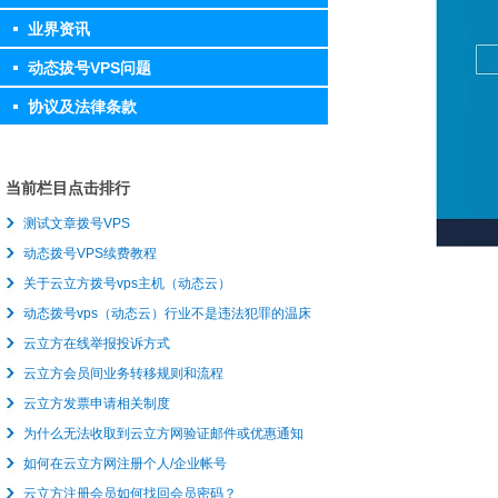
业界资讯
动态拔号VPS问题
协议及法律条款
当前栏目点击排行
测试文章拨号VPS
动态拨号VPS续费教程
关于云立方拨号vps主机（动态云）
动态拨号vps（动态云）行业不是违法犯罪的温床
云立方在线举报投诉方式
云立方会员间业务转移规则和流程
云立方发票申请相关制度
为什么无法收取到云立方网验证邮件或优惠通知
如何在云立方网注册个人/企业帐号
云立方注册会员如何找回会员密码？