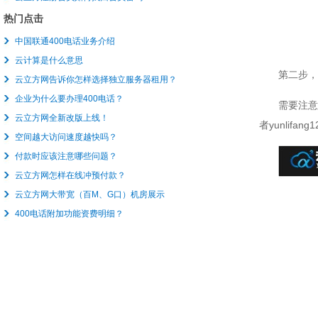
热门点击
中国联通400电话业务介绍
云计算是什么意思
第二步，
云立方网告诉你怎样选择独立服务器租用？
企业为什么要办理400电话？
需要注意
云立方网全新改版上线！
者
yunlifang1
空间越大访问速度越快吗？
付款时应该注意哪些问题？
云立方网怎样在线冲预付款？
云立方网大带宽（百M、G口）机房展示
400电话附加功能资费明细？