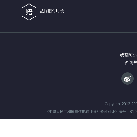
故障赔付时长
成都阿尔
咨询热线
Copyright 2013-
《中华人民共和国增值电信业务经营许可证》编号：B1-20181