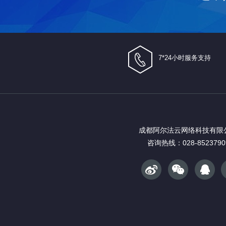
7*24小时服务支持
成都阿尔法云网络科技有限
咨询热线：028-8523790