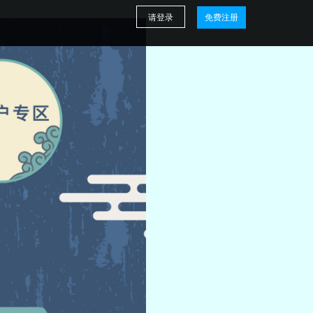
请登录
免费注册