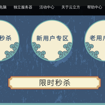
电脑
独立服务器
活动中心
关于云立方
帮助中心