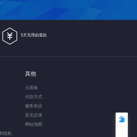
5天无理由退款
其他
云面板
付款方式
服务协议
意见反馈
网站地图
和隐私