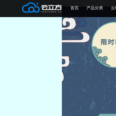
首页
产品分类
云