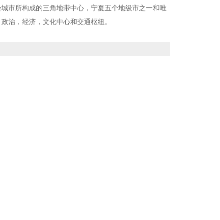
会城市所构成的三角地带中心，宁夏五个地级市之一和唯
，政治，经济，文化中心和交通枢纽。