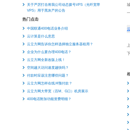
关于严厉打击将我公司动态拨号VPS（光纤宽带
VPS）用于黑灰产的公告
热门点击
中国联通400电话业务介绍
云计算是什么意思
云立方网告诉你怎样选择独立服务器租用？
企业为什么要办理400电话？
云立方网全新改版上线！
空间越大访问速度越快吗？
付款时应该注意哪些问题？
云立方网怎样在线冲预付款？
云立方网大带宽（百M、G口）机房展示
400电话附加功能资费明细？