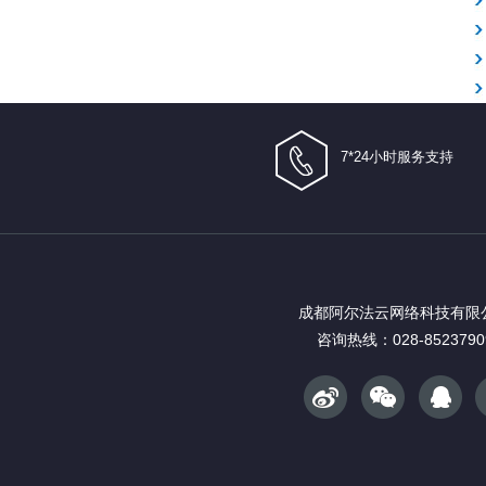
7*24小时服务支持
成都阿尔法云网络科技有限
咨询热线：028-8523790