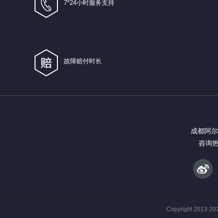
7*24小时服务支持
故障赔付时长
成都阿尔
咨询热线
Copyright 2013-