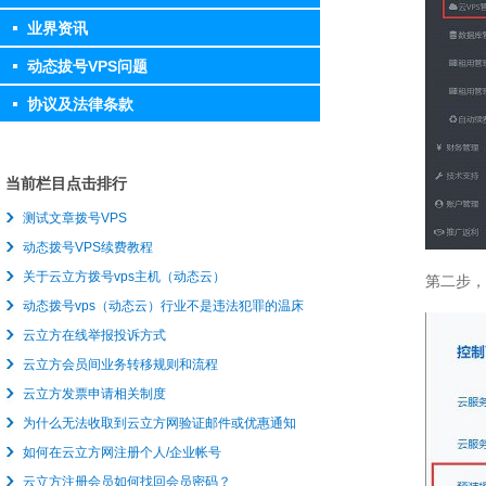
业界资讯
动态拔号VPS问题
协议及法律条款
当前栏目点击排行
测试文章拨号VPS
动态拨号VPS续费教程
关于云立方拨号vps主机（动态云）
第二步，
动态拨号vps（动态云）行业不是违法犯罪的温床
云立方在线举报投诉方式
云立方会员间业务转移规则和流程
云立方发票申请相关制度
为什么无法收取到云立方网验证邮件或优惠通知
如何在云立方网注册个人/企业帐号
云立方注册会员如何找回会员密码？