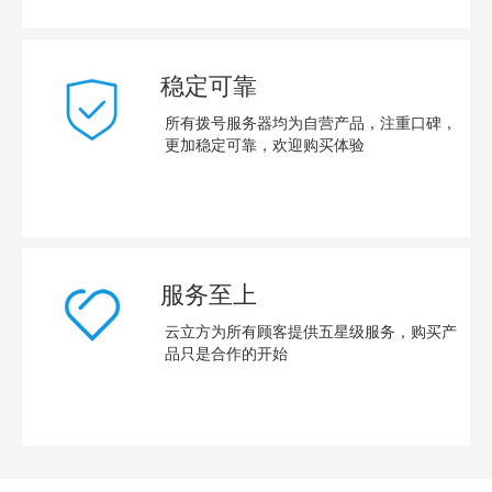
稳定可靠
所有拨号服务器均为自营产品，注重口碑，
更加稳定可靠，欢迎购买体验
服务至上
云立方为所有顾客提供五星级服务，购买产
品只是合作的开始