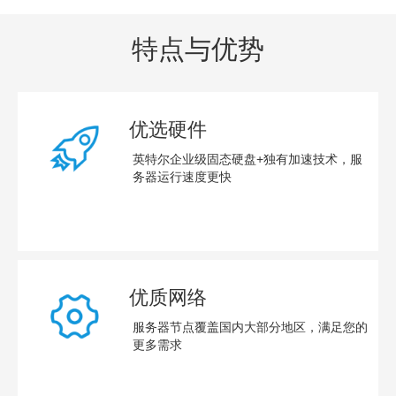
特点与优势
优选硬件
英特尔企业级固态硬盘+独有加速技术，服
务器运行速度更快
优质网络
服务器
节点覆盖国内大部分地区，满足您的
更多需求